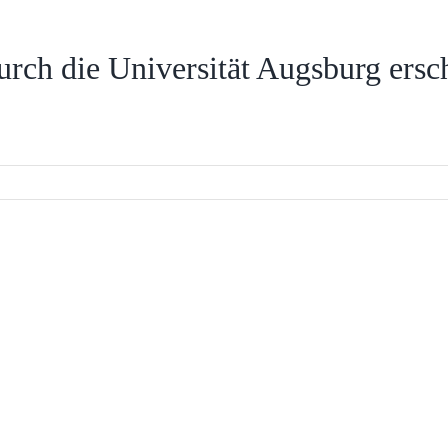
urch die Universität Augsburg ersc