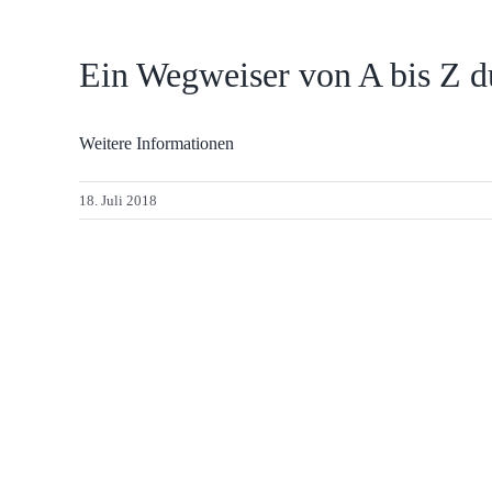
Ein Wegweiser von A bis Z d
Weitere Informationen
18. Juli 2018