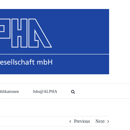
blikationen
Jobs@ALPHA
Previous
Next