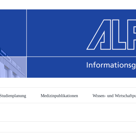
Studienplanung
Medizinpublikationen
Wissen- und Wirtschaftpu