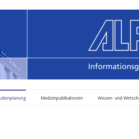
tudienplanung
Medizinpublikationen
Wissen- und Wirtsch