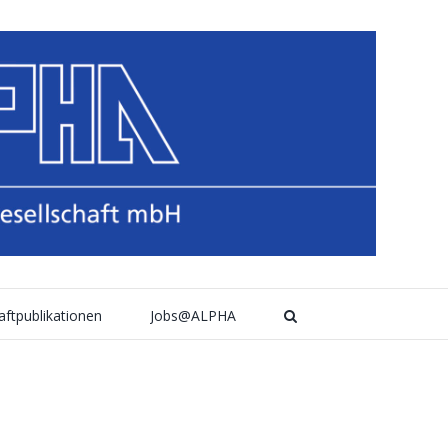
aftpublikationen
Jobs@ALPHA