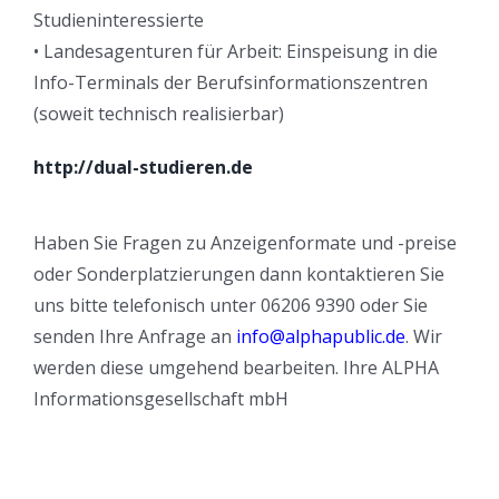
Studieninteressierte
• Landesagenturen für Arbeit: Einspeisung in die
Info-Terminals der Berufsinformationszentren
(soweit technisch realisierbar)
http://dual-studieren.de
Haben Sie Fragen zu Anzeigenformate und -preise
oder Sonderplatzierungen dann kontaktieren Sie
uns bitte telefonisch unter 06206 9390 oder Sie
senden Ihre Anfrage an
info@alphapublic.de
. Wir
werden diese umgehend bearbeiten. Ihre ALPHA
Informationsgesellschaft mbH