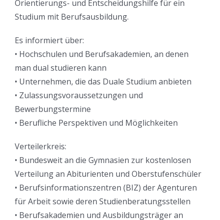
Orientierungs- und Entscheidungshilfe für ein
Studium mit Berufsausbildung.
Es informiert über:
• Hochschulen und Berufsakademien, an denen
man dual studieren kann
• Unternehmen, die das Duale Studium anbieten
• Zulassungsvoraussetzungen und
Bewerbungstermine
• Berufliche Perspektiven und Möglichkeiten
Verteilerkreis:
• Bundesweit an die Gymnasien zur kostenlosen
Verteilung an Abiturienten und Oberstufenschüler
• Berufsinformationszentren (BIZ) der Agenturen
für Arbeit sowie deren Studienberatungsstellen
• Berufsakademien und Ausbildungsträger an