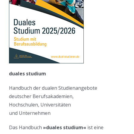
duales studium
Handbuch der dualen Studienangebote
deutscher Berufsakademien,
Hochschulen, Universitäten
und Unternehmen
Das Handbuch
»duales studium«
ist eine