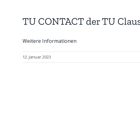
TU CONTACT der TU Claust
Weitere Informationen
12. Januar 2023