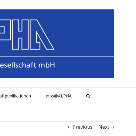
aftpublikationen
Jobs@ALPHA
Previous
Next