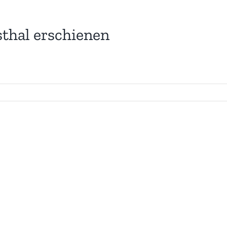
hal erschienen