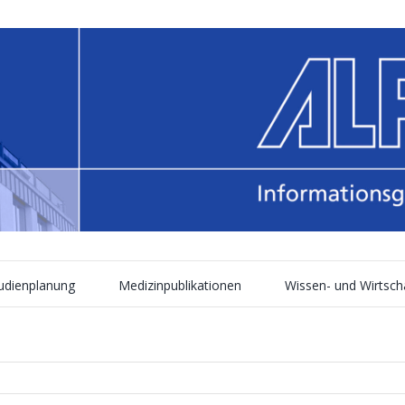
tudienplanung
Medizinpublikationen
Wissen- und Wirtsch