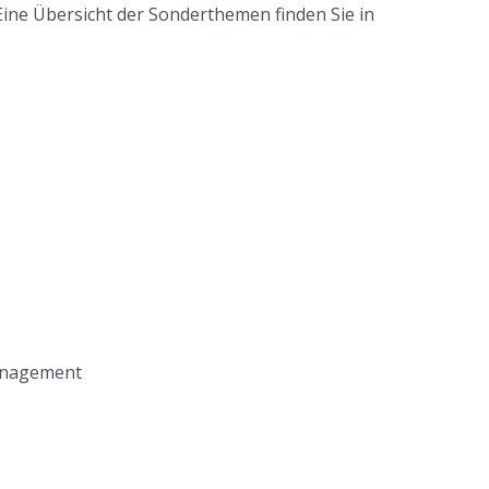
ine Übersicht der Sonderthemen finden Sie in
management