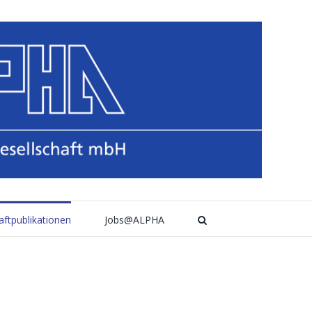
aftpublikationen
Jobs@ALPHA