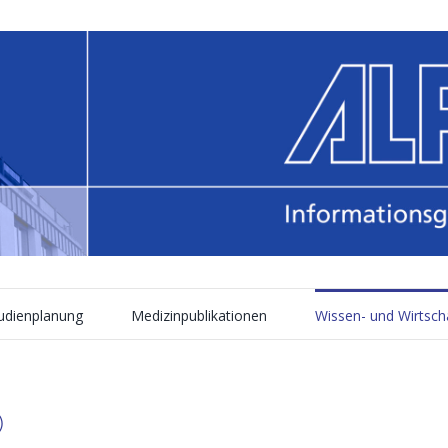
tudienplanung
Medizinpublikationen
Wissen- und Wirtsch
)