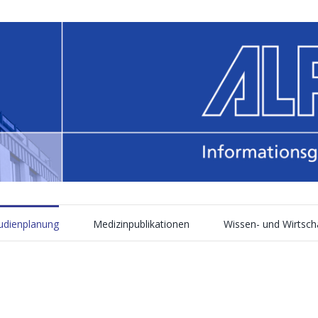
tudienplanung
Medizinpublikationen
Wissen- und Wirtsch