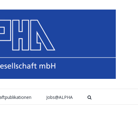
aftpublikationen
Jobs@ALPHA