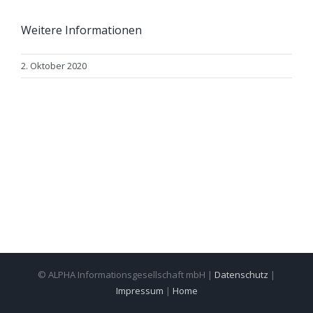
Weitere Informationen
2. Oktober 2020
© ALPHA Informationsgesellschaft mbH |
Datenschutz
|
Impressum
|
Home