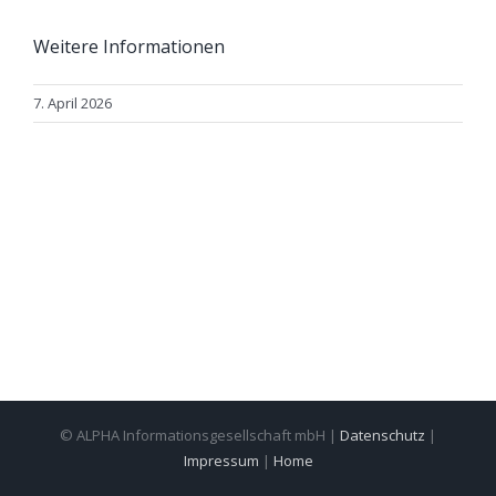
Weitere Informationen
7. April 2026
© ALPHA Informationsgesellschaft mbH |
Datenschutz
|
Impressum
|
Home