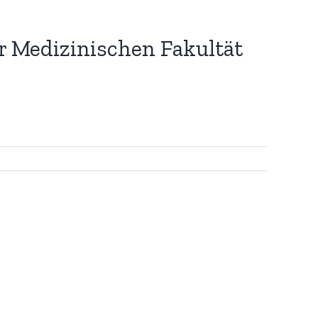
 Medizinischen Fakultät