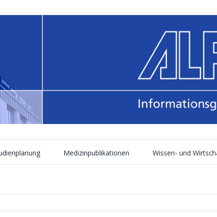
tudienplanung
Medizinpublikationen
Wissen- und Wirtsch