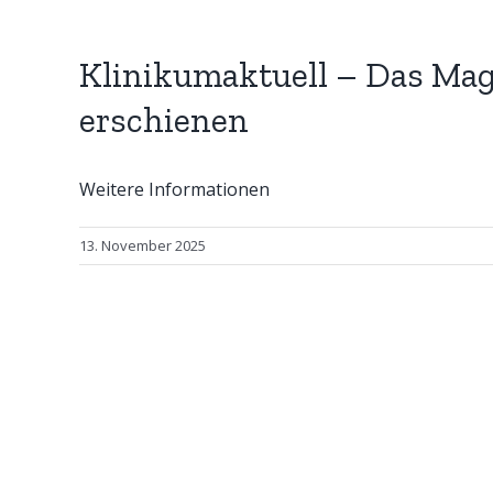
Klinikumaktuell – Das Mag
erschienen
Weitere Informationen
13. November 2025