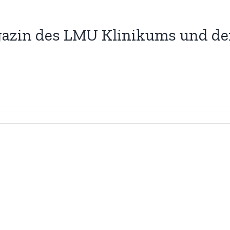
azin des LMU Klinikums und der