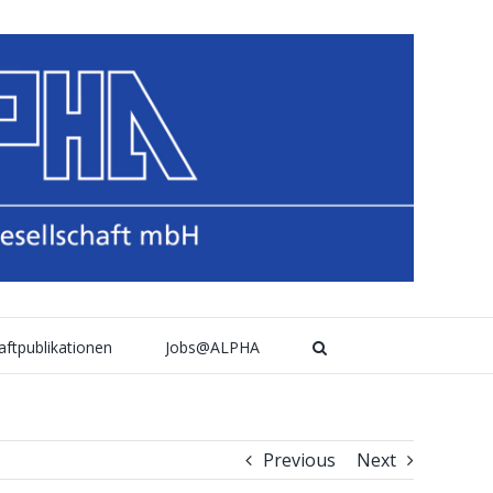
aftpublikationen
Jobs@ALPHA
Previous
Next