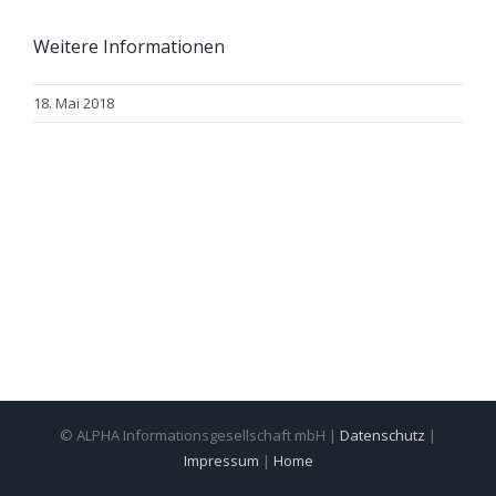
Weitere Informationen
18. Mai 2018
© ALPHA Informationsgesellschaft mbH |
Datenschutz
|
Impressum
|
Home