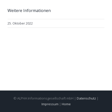
Weitere Informationen
25. Oktober 2022
© ALPHA Informationsgesellschaft mbH |
Datenschutz
|
Impressum
|
Home