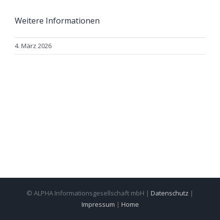
Weitere Informationen
4. März 2026
© ALPHA Informationsgesellschaft mbH |
Datenschutz
|
Impressum
|
Home