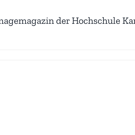
 Imagemagazin der Hochschule Ka