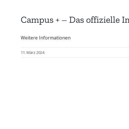
Campus + – Das offizielle
Weitere Informationen
11. März 2024