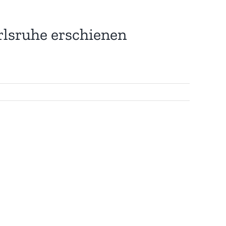
rlsruhe erschienen