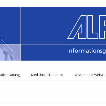
tudienplanung
Medizinpublikationen
Wissen- und Wirtsch