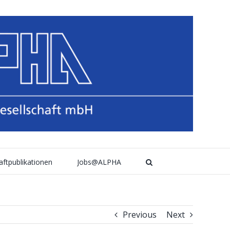
aftpublikationen
Jobs@ALPHA
Previous
Next