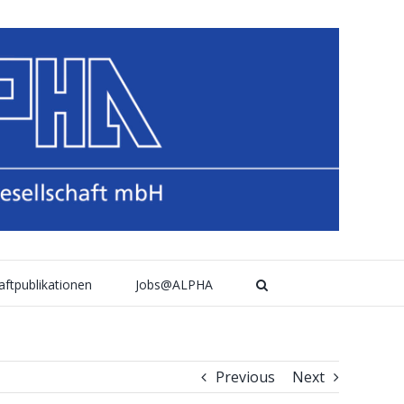
aftpublikationen
Jobs@ALPHA
Previous
Next