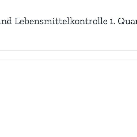
und Lebensmittelkontrolle 1. Qua