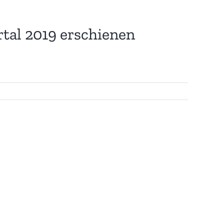
rtal 2019 erschienen