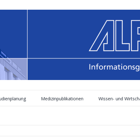
tudienplanung
Medizinpublikationen
Wissen- und Wirtsch