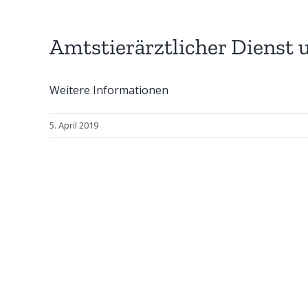
Amtstierärztlicher Dienst 
Weitere Informationen
5. April 2019