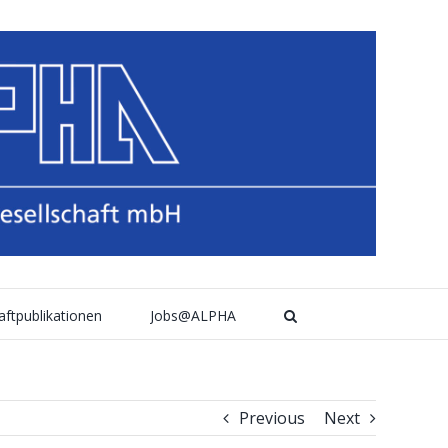
aftpublikationen
Jobs@ALPHA
Previous
Next