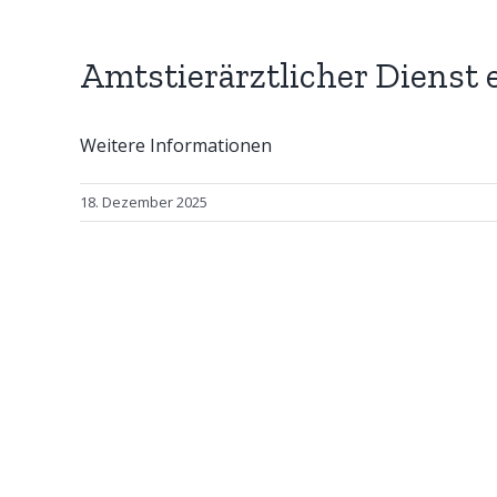
Amtstierärztlicher Dienst 
Weitere Informationen
18. Dezember 2025