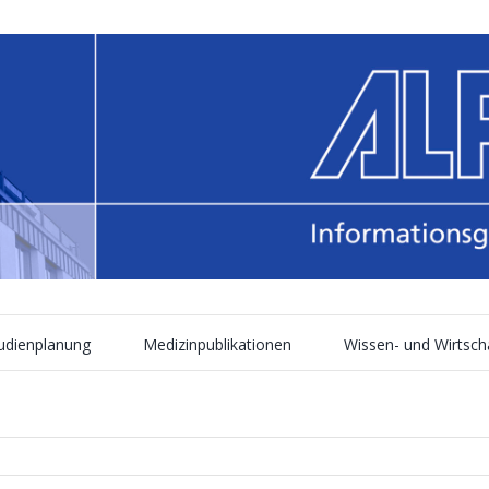
tudienplanung
Medizinpublikationen
Wissen- und Wirtsch